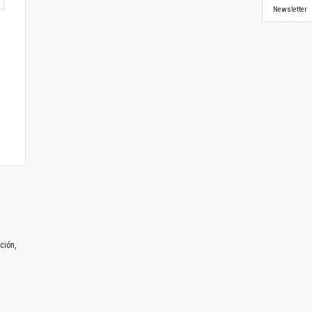
Newsletter
ción,