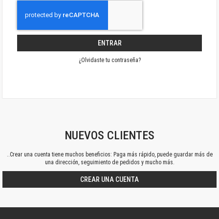
ENTRAR
¿Olvidaste tu contraseña?
NUEVOS CLIENTES
..Crear una cuenta tiene muchos beneficios: Paga más rápido, puede guardar más de
una dirección, seguimiento de pedidos y mucho más.
CREAR UNA CUENTA