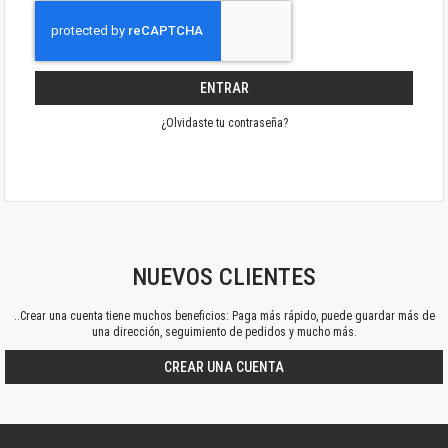
ENTRAR
¿Olvidaste tu contraseña?
NUEVOS CLIENTES
..Crear una cuenta tiene muchos beneficios: Paga más rápido, puede guardar más de
una dirección, seguimiento de pedidos y mucho más.
CREAR UNA CUENTA