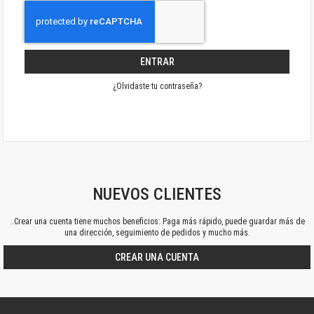
ENTRAR
¿Olvidaste tu contraseña?
NUEVOS CLIENTES
..Crear una cuenta tiene muchos beneficios: Paga más rápido, puede guardar más de
una dirección, seguimiento de pedidos y mucho más.
CREAR UNA CUENTA