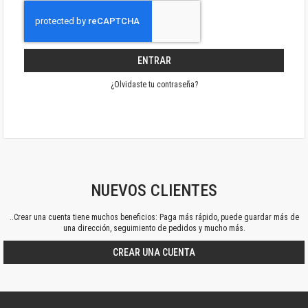
ENTRAR
¿Olvidaste tu contraseña?
NUEVOS CLIENTES
..Crear una cuenta tiene muchos beneficios: Paga más rápido, puede guardar más de
una dirección, seguimiento de pedidos y mucho más.
CREAR UNA CUENTA