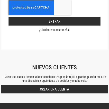
ENTRAR
¿Olvidaste tu contraseña?
NUEVOS CLIENTES
..Crear una cuenta tiene muchos beneficios: Paga más rápido, puede guardar más de
una dirección, seguimiento de pedidos y mucho más.
CREAR UNA CUENTA