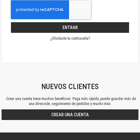
ENTRAR
¿Olvidaste tu contraseña?
NUEVOS CLIENTES
..Crear una cuenta tiene muchos beneficios: Paga más rápido, puede guardar más de
una dirección, seguimiento de pedidos y mucho más.
CREAR UNA CUENTA