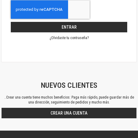
ENTRAR
¿Olvidaste tu contraseña?
NUEVOS CLIENTES
..Crear una cuenta tiene muchos beneficios: Paga más rápido, puede guardar más de
una dirección, seguimiento de pedidos y mucho más.
CREAR UNA CUENTA