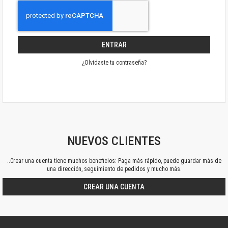
ENTRAR
¿Olvidaste tu contraseña?
NUEVOS CLIENTES
..Crear una cuenta tiene muchos beneficios: Paga más rápido, puede guardar más de
una dirección, seguimiento de pedidos y mucho más.
CREAR UNA CUENTA