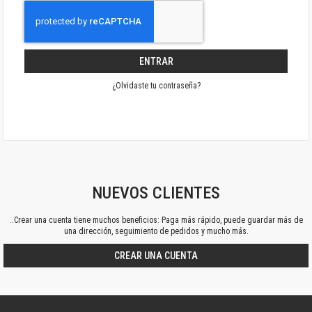
ENTRAR
¿Olvidaste tu contraseña?
NUEVOS CLIENTES
..Crear una cuenta tiene muchos beneficios: Paga más rápido, puede guardar más de
una dirección, seguimiento de pedidos y mucho más.
CREAR UNA CUENTA