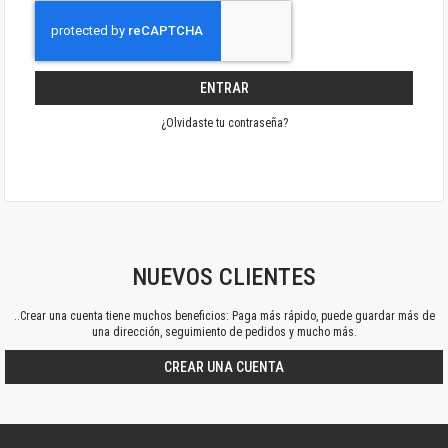
ENTRAR
¿Olvidaste tu contraseña?
NUEVOS CLIENTES
..Crear una cuenta tiene muchos beneficios: Paga más rápido, puede guardar más de
una dirección, seguimiento de pedidos y mucho más.
CREAR UNA CUENTA