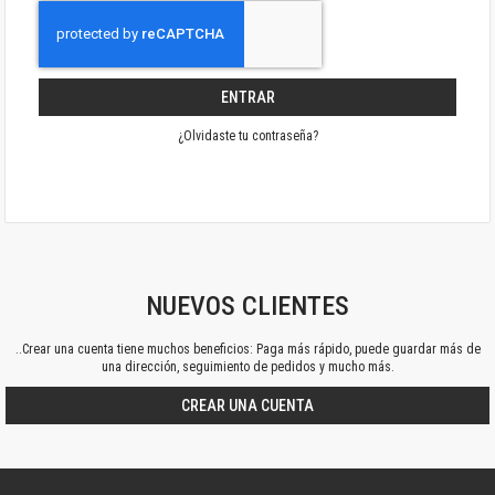
ENTRAR
¿Olvidaste tu contraseña?
NUEVOS CLIENTES
..Crear una cuenta tiene muchos beneficios: Paga más rápido, puede guardar más de
una dirección, seguimiento de pedidos y mucho más.
CREAR UNA CUENTA