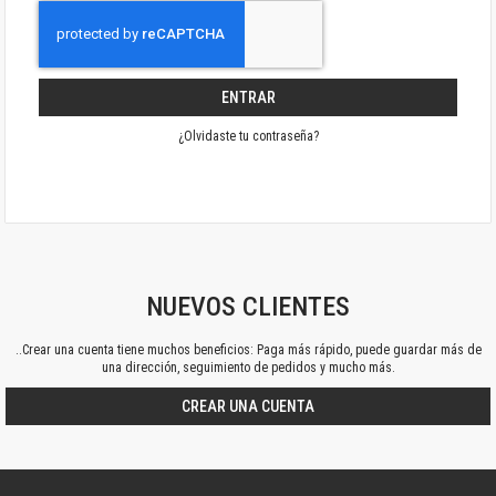
ENTRAR
¿Olvidaste tu contraseña?
NUEVOS CLIENTES
..Crear una cuenta tiene muchos beneficios: Paga más rápido, puede guardar más de
una dirección, seguimiento de pedidos y mucho más.
CREAR UNA CUENTA