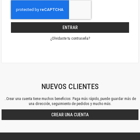
ENTRAR
¿Olvidaste tu contraseña?
NUEVOS CLIENTES
..Crear una cuenta tiene muchos beneficios: Paga más rápido, puede guardar más de
una dirección, seguimiento de pedidos y mucho más.
CREAR UNA CUENTA