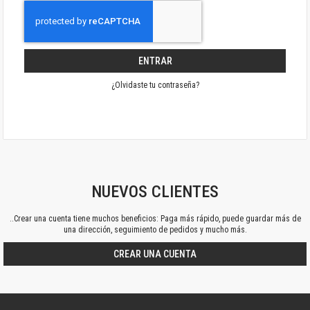
ENTRAR
¿Olvidaste tu contraseña?
NUEVOS CLIENTES
..Crear una cuenta tiene muchos beneficios: Paga más rápido, puede guardar más de
una dirección, seguimiento de pedidos y mucho más.
CREAR UNA CUENTA