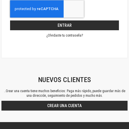
ENTRAR
¿Olvidaste tu contraseña?
NUEVOS CLIENTES
..Crear una cuenta tiene muchos beneficios: Paga más rápido, puede guardar más de
una dirección, seguimiento de pedidos y mucho más.
CREAR UNA CUENTA