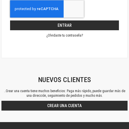
ENTRAR
¿Olvidaste tu contraseña?
NUEVOS CLIENTES
..Crear una cuenta tiene muchos beneficios: Paga más rápido, puede guardar más de
una dirección, seguimiento de pedidos y mucho más.
CREAR UNA CUENTA