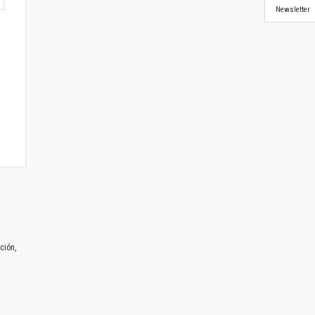
Newsletter
ción,