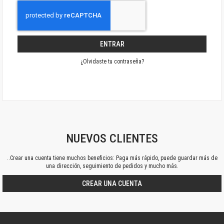
ENTRAR
¿Olvidaste tu contraseña?
NUEVOS CLIENTES
..Crear una cuenta tiene muchos beneficios: Paga más rápido, puede guardar más de
una dirección, seguimiento de pedidos y mucho más.
CREAR UNA CUENTA