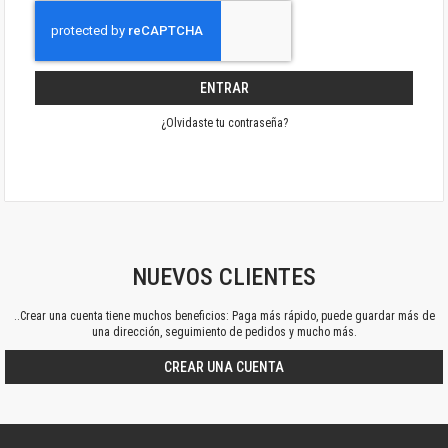
ENTRAR
¿Olvidaste tu contraseña?
NUEVOS CLIENTES
..Crear una cuenta tiene muchos beneficios: Paga más rápido, puede guardar más de
una dirección, seguimiento de pedidos y mucho más.
CREAR UNA CUENTA