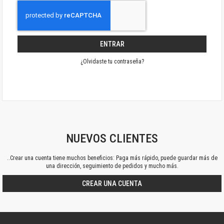
ENTRAR
¿Olvidaste tu contraseña?
NUEVOS CLIENTES
..Crear una cuenta tiene muchos beneficios: Paga más rápido, puede guardar más de
una dirección, seguimiento de pedidos y mucho más.
CREAR UNA CUENTA