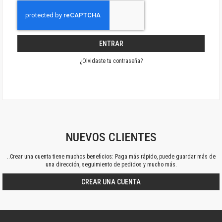
ENTRAR
¿Olvidaste tu contraseña?
NUEVOS CLIENTES
..Crear una cuenta tiene muchos beneficios: Paga más rápido, puede guardar más de
una dirección, seguimiento de pedidos y mucho más.
CREAR UNA CUENTA