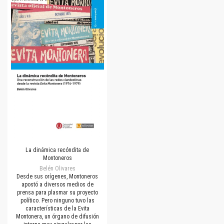
La dinámica recóndita de
Montoneros
Belén Olivares
Desde sus orígenes, Montoneros
apostó a diversos medios de
prensa para plasmar su proyecto
político. Pero ninguno tuvo las
características de la Evita
Montonera, un órgano de difusión