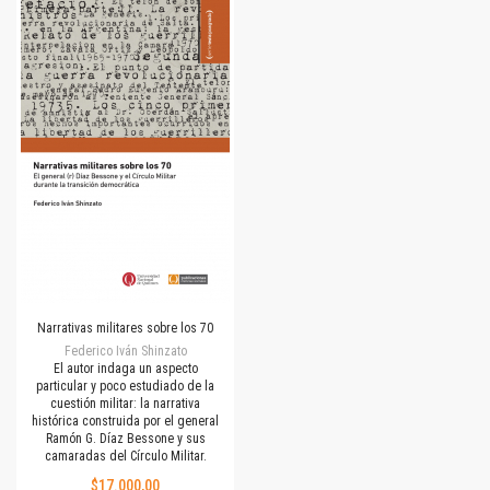
Narrativas militares sobre los 70
Federico Iván Shinzato
El autor indaga un aspecto
particular y poco estudiado de la
cuestión militar: la narrativa
histórica construida por el general
Ramón G. Díaz Bessone y sus
camaradas del Círculo Militar.
$17.000,00