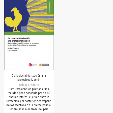
De la desmilitarización a la
profesionalización
Sabina Frederic
Este libro abre las puertas a una
realidad poco conocida pese a su
enorme interés: el cruce entre la
formación y el posterior desempeño
de los efectivos de la fuerza policial
federal más numerosa del país