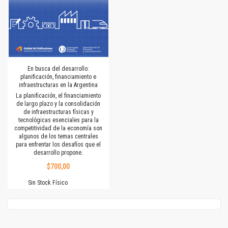
En busca del desarrollo:
planificación, financiamiento e
infraestructuras en la Argentina
La planificación, el financiamiento
de largo plazo y la consolidación
de infraestructuras físicas y
tecnológicas esenciales para la
competitividad de la economía son
algunos de los temas centrales
para enfrentar los desafíos que el
desarrollo propone.
$700,00
Sin Stock Físico