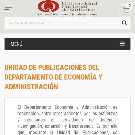
Ir
0
al
contenido
BUS
MENÚ
UNIDAD DE PUBLICACIONES DEL
DEPARTAMENTO DE ECONOMÍA Y
ADMINISTRACIÓN
El Departamento Economía y Administración es
reconocido, entre otros aspectos, por los esfuerzos
y resultados en actividades de docencia,
investigación, extensión y transferencia. Es por ello
que, mediante la Unidad de Publicaciones, se