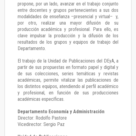
propone, por un lado, avanzar en el trabajo conjunto
entre docentes y grupos pertenecientes a sus dos
modalidades de enseñanza –presencial y virtual– y,
por otro, realizar una mayor difusión de su
producción académica y profesional. Para ello, es
clave impulsar la producción y la difusión de los
resultados de los grupos y equipos de trabajo del
Departamento.
El trabajo de la Unidad de Publicaciones del DEyA
,
a
partir de sus propuestas en formato papel y digital y
de sus colecciones, series temáticas y revistas
académicas, permite vitalizar las publicaciones de
los distintos equipos, atendiendo al perfil académico
y profesional, en función de sus producciones
académicas específicas.
Departamento Economía y Administración
Director: Rodolfo Pastore
Vicedirector: Sergio Paz