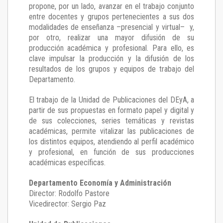
propone, por un lado, avanzar en el trabajo conjunto
entre docentes y grupos pertenecientes a sus dos
modalidades de enseñanza –presencial y virtual– y,
por otro, realizar una mayor difusión de su
producción académica y profesional. Para ello, es
clave impulsar la producción y la difusión de los
resultados de los grupos y equipos de trabajo del
Departamento.
El trabajo de la Unidad de Publicaciones del DEyA
,
a
partir de sus propuestas en formato papel y digital y
de sus colecciones, series temáticas y revistas
académicas, permite vitalizar las publicaciones de
los distintos equipos, atendiendo al perfil académico
y profesional, en función de sus producciones
académicas específicas.
Departamento Economía y Administración
Director: Rodolfo Pastore
Vicedirector: Sergio Paz