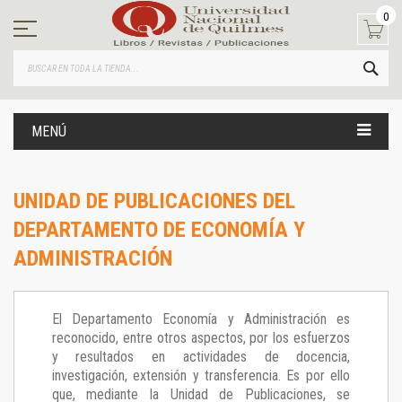
Ir
0
al
contenido
BUS
MENÚ
UNIDAD DE PUBLICACIONES DEL
DEPARTAMENTO DE ECONOMÍA Y
ADMINISTRACIÓN
El Departamento Economía y Administración es
reconocido, entre otros aspectos, por los esfuerzos
y resultados en actividades de docencia,
investigación, extensión y transferencia. Es por ello
que, mediante la Unidad de Publicaciones, se