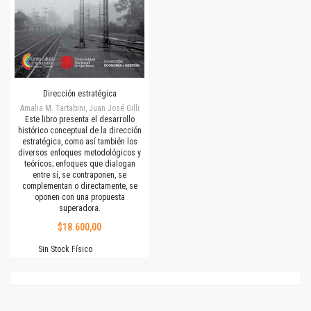
Dirección estratégica
Amalia M. Tartabini, Juan José Gilli
Este libro presenta el desarrollo
histórico conceptual de la dirección
estratégica, como así también los
diversos enfoques metodológicos y
teóricos; enfoques que dialogan
entre sí, se contraponen, se
complementan o directamente, se
oponen con una propuesta
superadora.
$18.600,00
Sin Stock Físico