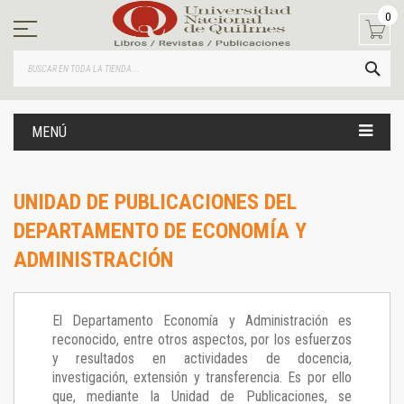
Ir
0
al
contenido
BUS
MENÚ
UNIDAD DE PUBLICACIONES DEL
DEPARTAMENTO DE ECONOMÍA Y
ADMINISTRACIÓN
El Departamento Economía y Administración es
reconocido, entre otros aspectos, por los esfuerzos
y resultados en actividades de docencia,
investigación, extensión y transferencia. Es por ello
que, mediante la Unidad de Publicaciones, se