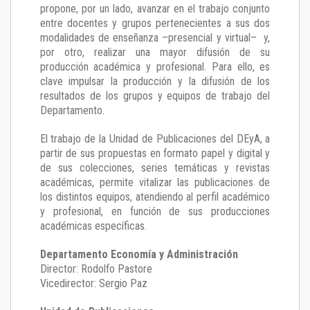
propone, por un lado, avanzar en el trabajo conjunto
entre docentes y grupos pertenecientes a sus dos
modalidades de enseñanza –presencial y virtual– y,
por otro, realizar una mayor difusión de su
producción académica y profesional. Para ello, es
clave impulsar la producción y la difusión de los
resultados de los grupos y equipos de trabajo del
Departamento.
El trabajo de la Unidad de Publicaciones del DEyA
,
a
partir de sus propuestas en formato papel y digital y
de sus colecciones, series temáticas y revistas
académicas, permite vitalizar las publicaciones de
los distintos equipos, atendiendo al perfil académico
y profesional, en función de sus producciones
académicas específicas.
Departamento Economía y Administración
Director: Rodolfo Pastore
Vicedirector: Sergio Paz