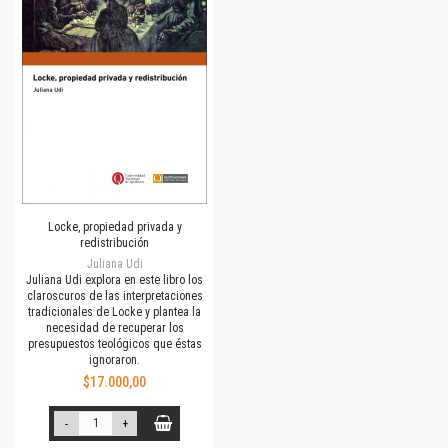
Locke, propiedad privada y
redistribución
Juliana Udi
Juliana Udi explora en este libro los
claroscuros de las interpretaciones
tradicionales de Locke y plantea la
necesidad de recuperar los
presupuestos teológicos que éstas
ignoraron.
$17.000,00
-
+