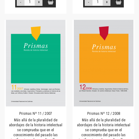
-
+
-
+
Prismas Nº 11 / 2007
Prismas Nº 12 / 2008
Más allá de la pluralidad de
Más allá de la pluralidad de
abordajes de la historia intelectual
abordajes de la historia intelectual
se comprueba que en el
se comprueba que en el
conocimiento del pasado las
conocimiento del pasado las