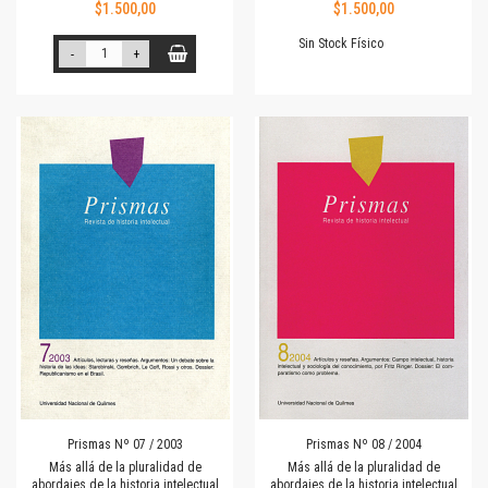
$1.500,00
$1.500,00
Sin Stock Físico
-
+
Prismas Nº 07 / 2003
Prismas Nº 08 / 2004
Más allá de la pluralidad de
Más allá de la pluralidad de
abordajes de la historia intelectual
abordajes de la historia intelectual