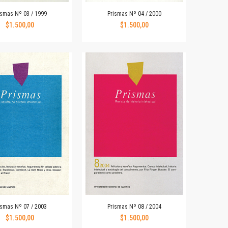
ismas Nº 03 / 1999
Prismas Nº 04 / 2000
$1.500,00
$1.500,00
ismas Nº 07 / 2003
Prismas Nº 08 / 2004
$1.500,00
$1.500,00