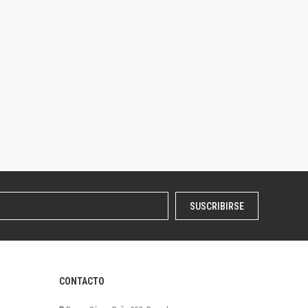
SUSCRIBIRSE
CONTACTO