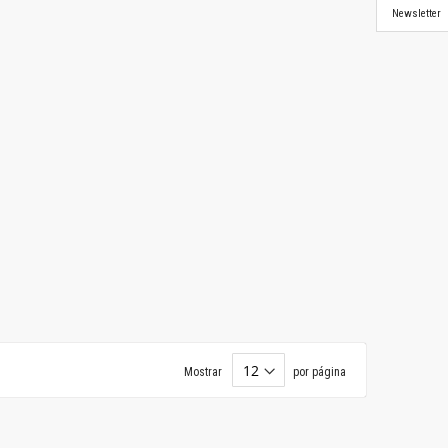
Newsletter
Mostrar
por página