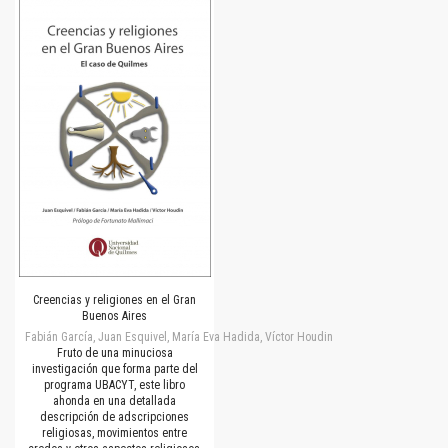
Creencias y religiones en el Gran
Buenos Aires
Fabián García, Juan Esquivel, María Eva Hadida, Víctor Houdin
Fruto de una minuciosa
investigación que forma parte del
programa UBACYT, este libro
ahonda en una detallada
descripción de adscripciones
religiosas, movimientos entre