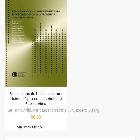
Relevamiento de la infraestructura
biotecnológica en la provincia de
Buenos Aires
Guillermo Anlló, Mario Lozano, Patricia Gutti, Roberto Bisang
$0,00
Sin Stock Físico