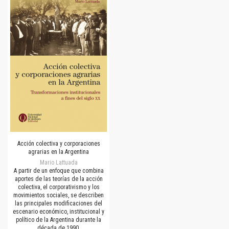
Acción colectiva y corporaciones
agrarias en la Argentina
Mario Lattuada
A partir de un enfoque que combina
aportes de las teorías de la acción
colectiva, el corporativismo y los
movimientos sociales, se describen
las principales modificaciones del
escenario económico, institucional y
político de la Argentina durante la
década de 1990.