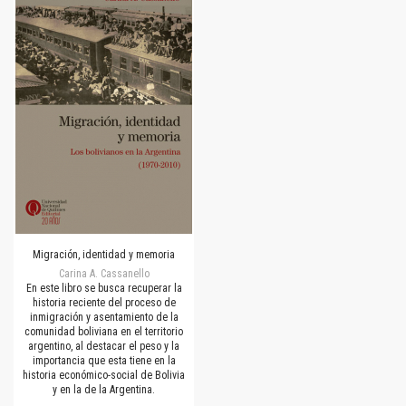
Migración, identidad y memoria
Carina A. Cassanello
En este libro se busca recuperar la
historia reciente del proceso de
inmigración y asentamiento de la
comunidad boliviana en el territorio
argentino, al destacar el peso y la
importancia que esta tiene en la
historia económico-social de Bolivia
y en la de la Argentina.