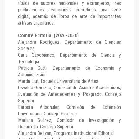
títulos de autores nacionales y extranjeros, tres
publicaciones académicas periódicas, una serie
digital, además de libros de arte de importantes
artistas argentinos.
Comité Editorial (2026-2030)
Alejandra Rodríguez
, Departamento de Ciencias
Sociales
Carla Capobianco
, Departamento de Ciencia y
Tecnología
Patricia Gutti
, Departamento de Economía y
Administración
Martín Liut
, Escuela Universitaria de Artes
Osvaldo Graciano
, Comisión de Asuntos Académicos,
Evaluación de Antecedentes y Posgrado, Consejo
Superior
Bárbara Altschuler
, Comisión de Extensión
Universitaria, Consejo Superior
Mariana Suárez
, Comisión de Investigación y
Desarrollo, Consejo Superior
Alejandra Belizan, Programa Institucional Editorial