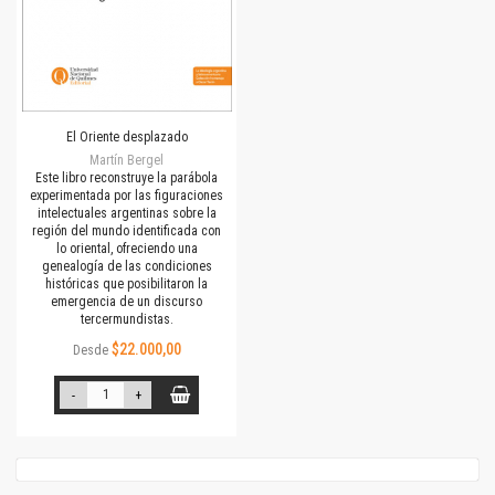
El Oriente desplazado
Martín Bergel
Este libro reconstruye la parábola
experimentada por las figuraciones
intelectuales argentinas sobre la
región del mundo identificada con
lo oriental, ofreciendo una
genealogía de las condiciones
históricas que posibilitaron la
emergencia de un discurso
tercermundistas.
$22.000,00
Desde
-
+