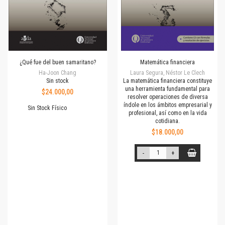
¿Qué fue del buen samaritano?
Matemática financiera
Ha-Joon Chang
Laura Segura, Néstor Le Clech
Sin stock
La matemática financiera constituye
una herramienta fundamental para
$24.000,00
resolver operaciones de diversa
índole en los ámbitos em­presarial y
Sin Stock Físico
profesional, así como en la vida
cotidiana.
$18.000,00
-
+