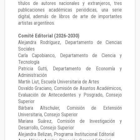
títulos de autores nacionales y extranjeros, tres
publicaciones académicas periódicas, una serie
digital, además de libros de arte de importantes
artistas argentinos.
Comité Editorial (2026-2030)
Alejandra Rodríguez
, Departamento de Ciencias
Sociales
Carla Capobianco
, Departamento de Ciencia y
Tecnología
Patricia Gutti
, Departamento de Economía y
Administración
Martín Liut
, Escuela Universitaria de Artes
Osvaldo Graciano
, Comisión de Asuntos Académicos,
Evaluación de Antecedentes y Posgrado, Consejo
Superior
Bárbara Altschuler
, Comisión de Extensión
Universitaria, Consejo Superior
Mariana Suárez
, Comisión de Investigación y
Desarrollo, Consejo Superior
Alejandra Belizan, Programa Institucional Editorial