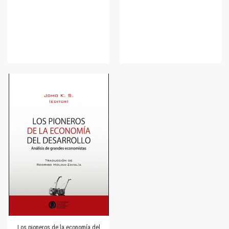
Los pioneros de la economía del