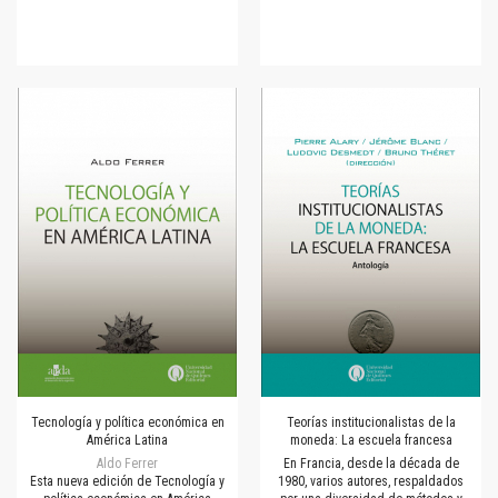
Tecnología y política económica en
Teorías institucionalistas de la
América Latina
moneda: La escuela francesa
Aldo Ferrer
En Francia, desde la década de
Esta nueva edición de Tecnología y
1980, varios autores, respaldados