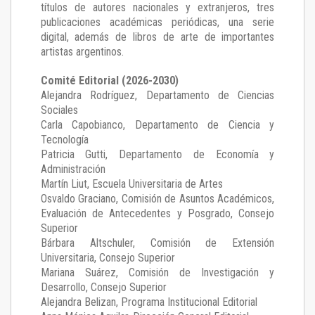
títulos de autores nacionales y extranjeros, tres
publicaciones académicas periódicas, una serie
digital, además de libros de arte de importantes
artistas argentinos.
Comité Editorial (2026-2030)
Alejandra Rodríguez
, Departamento de Ciencias
Sociales
Carla Capobianco
, Departamento de Ciencia y
Tecnología
Patricia Gutti
, Departamento de Economía y
Administración
Martín Liut
, Escuela Universitaria de Artes
Osvaldo Graciano
, Comisión de Asuntos Académicos,
Evaluación de Antecedentes y Posgrado, Consejo
Superior
Bárbara Altschuler
, Comisión de Extensión
Universitaria, Consejo Superior
Mariana Suárez
, Comisión de Investigación y
Desarrollo, Consejo Superior
Alejandra Belizan, Programa Institucional Editorial