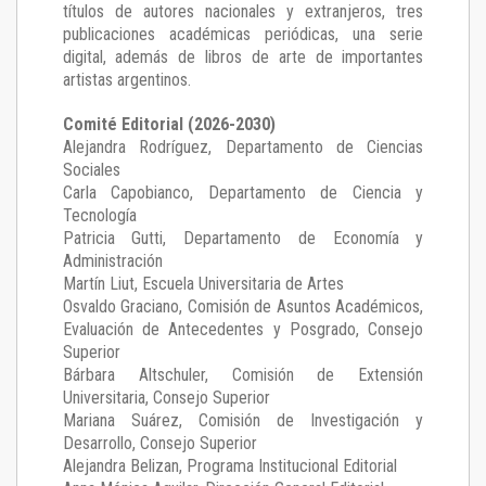
títulos de autores nacionales y extranjeros, tres
publicaciones académicas periódicas, una serie
digital, además de libros de arte de importantes
artistas argentinos.
Comité Editorial (2026-2030)
Alejandra Rodríguez
, Departamento de Ciencias
Sociales
Carla Capobianco
, Departamento de Ciencia y
Tecnología
Patricia Gutti
, Departamento de Economía y
Administración
Martín Liut
, Escuela Universitaria de Artes
Osvaldo Graciano
, Comisión de Asuntos Académicos,
Evaluación de Antecedentes y Posgrado, Consejo
Superior
Bárbara Altschuler
, Comisión de Extensión
Universitaria, Consejo Superior
Mariana Suárez
, Comisión de Investigación y
Desarrollo, Consejo Superior
Alejandra Belizan, Programa Institucional Editorial