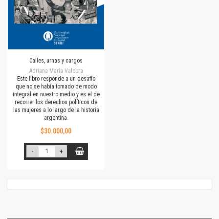
Calles, urnas y cargos
Adriana María Valobra
Este libro responde a un desafío
que no se había tomado de modo
integral en nuestro medio y es el de
recorrer los derechos políticos de
las mujeres a lo largo de la historia
argentina.
$30.000,00
-
+