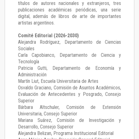
títulos de autores nacionales y extranjeros, tres
publicaciones académicas periódicas, una serie
digital, además de libros de arte de importantes
artistas argentinos.
Comité Editorial (2026-2030)
Alejandra Rodríguez
, Departamento de Ciencias
Sociales
Carla Capobianco
, Departamento de Ciencia y
Tecnología
Patricia Gutti
, Departamento de Economía y
Administración
Martín Liut
, Escuela Universitaria de Artes
Osvaldo Graciano
, Comisión de Asuntos Académicos,
Evaluación de Antecedentes y Posgrado, Consejo
Superior
Bárbara Altschuler
, Comisión de Extensión
Universitaria, Consejo Superior
Mariana Suárez
, Comisión de Investigación y
Desarrollo, Consejo Superior
Alejandra Belizan, Programa Institucional Editorial