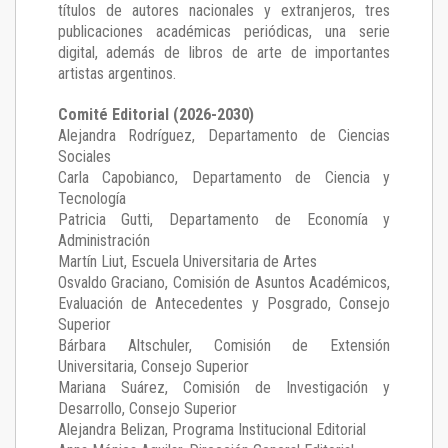
títulos de autores nacionales y extranjeros, tres
publicaciones académicas periódicas, una serie
digital, además de libros de arte de importantes
artistas argentinos.
Comité Editorial (2026-2030)
Alejandra Rodríguez
, Departamento de Ciencias
Sociales
Carla Capobianco
, Departamento de Ciencia y
Tecnología
Patricia Gutti
, Departamento de Economía y
Administración
Martín Liut
, Escuela Universitaria de Artes
Osvaldo Graciano
, Comisión de Asuntos Académicos,
Evaluación de Antecedentes y Posgrado, Consejo
Superior
Bárbara Altschuler
, Comisión de Extensión
Universitaria, Consejo Superior
Mariana Suárez
, Comisión de Investigación y
Desarrollo, Consejo Superior
Alejandra Belizan, Programa Institucional Editorial