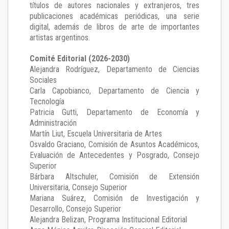
títulos de autores nacionales y extranjeros, tres
publicaciones académicas periódicas, una serie
digital, además de libros de arte de importantes
artistas argentinos.
Comité Editorial (2026-2030)
Alejandra Rodríguez
, Departamento de Ciencias
Sociales
Carla Capobianco
, Departamento de Ciencia y
Tecnología
Patricia Gutti
, Departamento de Economía y
Administración
Martín Liut
, Escuela Universitaria de Artes
Osvaldo Graciano
, Comisión de Asuntos Académicos,
Evaluación de Antecedentes y Posgrado, Consejo
Superior
Bárbara Altschuler
, Comisión de Extensión
Universitaria, Consejo Superior
Mariana Suárez
, Comisión de Investigación y
Desarrollo, Consejo Superior
Alejandra Belizan, Programa Institucional Editorial