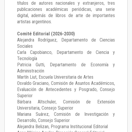
títulos de autores nacionales y extranjeros, tres
publicaciones académicas periódicas, una serie
digital, además de libros de arte de importantes
artistas argentinos.
Comité Editorial (2026-2030)
Alejandra Rodríguez
, Departamento de Ciencias
Sociales
Carla Capobianco
, Departamento de Ciencia y
Tecnología
Patricia Gutti
, Departamento de Economía y
Administración
Martín Liut
, Escuela Universitaria de Artes
Osvaldo Graciano
, Comisión de Asuntos Académicos,
Evaluación de Antecedentes y Posgrado, Consejo
Superior
Bárbara Altschuler
, Comisión de Extensión
Universitaria, Consejo Superior
Mariana Suárez
, Comisión de Investigación y
Desarrollo, Consejo Superior
Alejandra Belizan, Programa Institucional Editorial