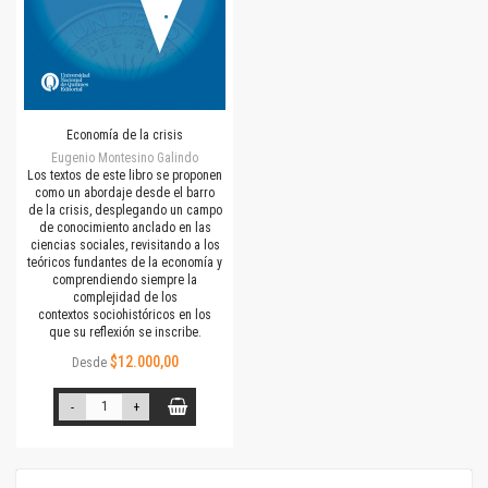
Economía de la crisis
Eugenio Montesino Galindo
Los textos de este libro se proponen
como un abordaje desde el barro
de la crisis, desplegando un campo
de conocimiento anclado en las
ciencias sociales, revisitando a los
teóricos fundantes de la economía y
comprendiendo siempre la
complejidad de los
contextos sociohistóricos en los
que su reflexión se inscribe.
$12.000,00
Desde
-
+