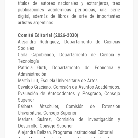
títulos de autores nacionales y extranjeros, tres
publicaciones académicas periódicas, una serie
digital, además de libros de arte de importantes
artistas argentinos.
Comité Editorial (2026-2030)
Alejandra Rodríguez
, Departamento de Ciencias
Sociales
Carla Capobianco
, Departamento de Ciencia y
Tecnología
Patricia Gutti
, Departamento de Economía y
Administración
Martín Liut
, Escuela Universitaria de Artes
Osvaldo Graciano
, Comisión de Asuntos Académicos,
Evaluación de Antecedentes y Posgrado, Consejo
Superior
Bárbara Altschuler
, Comisión de Extensión
Universitaria, Consejo Superior
Mariana Suárez
, Comisión de Investigación y
Desarrollo, Consejo Superior
Alejandra Belizan, Programa Institucional Editorial