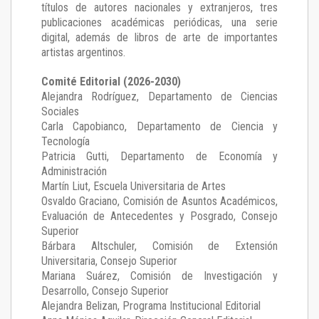
títulos de autores nacionales y extranjeros, tres
publicaciones académicas periódicas, una serie
digital, además de libros de arte de importantes
artistas argentinos.
Comité Editorial (2026-2030)
Alejandra Rodríguez
, Departamento de Ciencias
Sociales
Carla Capobianco
, Departamento de Ciencia y
Tecnología
Patricia Gutti
, Departamento de Economía y
Administración
Martín Liut
, Escuela Universitaria de Artes
Osvaldo Graciano
, Comisión de Asuntos Académicos,
Evaluación de Antecedentes y Posgrado, Consejo
Superior
Bárbara Altschuler
, Comisión de Extensión
Universitaria, Consejo Superior
Mariana Suárez
, Comisión de Investigación y
Desarrollo, Consejo Superior
Alejandra Belizan, Programa Institucional Editorial