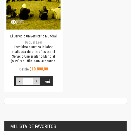
El Servicio Universitario Mundial
Raquel Leal
Este libro sintetiza la labor
realizada durante años por el
Servicio Universitario Mundial
(SUM) y su filial SUM-Argentina.
$10.800,00
Desde
-
+
MI LISTA DE FAVORITOS