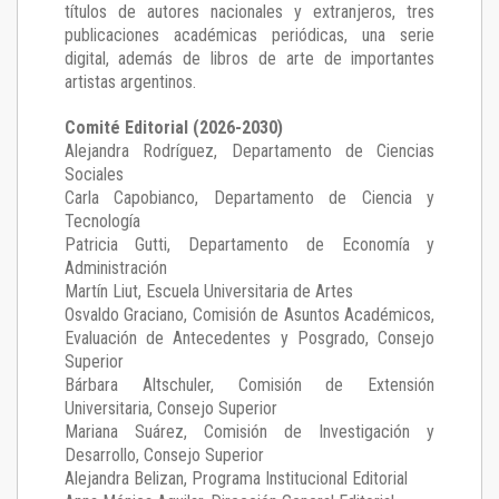
títulos de autores nacionales y extranjeros, tres
publicaciones académicas periódicas, una serie
digital, además de libros de arte de importantes
artistas argentinos.
Comité Editorial (2026-2030)
Alejandra Rodríguez
, Departamento de Ciencias
Sociales
Carla Capobianco
, Departamento de Ciencia y
Tecnología
Patricia Gutti
, Departamento de Economía y
Administración
Martín Liut
, Escuela Universitaria de Artes
Osvaldo Graciano
, Comisión de Asuntos Académicos,
Evaluación de Antecedentes y Posgrado, Consejo
Superior
Bárbara Altschuler
, Comisión de Extensión
Universitaria, Consejo Superior
Mariana Suárez
, Comisión de Investigación y
Desarrollo, Consejo Superior
Alejandra Belizan, Programa Institucional Editorial