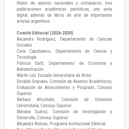
títulos de autores nacionales y extranjeros, tres
publicaciones académicas periódicas, una serie
digital, además de libros de arte de importantes
artistas argentinos.
Comité Editorial (2026-2030)
Alejandra Rodríguez
, Departamento de Ciencias
Sociales
Carla Capobianco
, Departamento de Ciencia y
Tecnología
Patricia Gutti
, Departamento de Economía y
Administración
Martín Liut
, Escuela Universitaria de Artes
Osvaldo Graciano
, Comisión de Asuntos Académicos,
Evaluación de Antecedentes y Posgrado, Consejo
Superior
Bárbara Altschuler
, Comisión de Extensión
Universitaria, Consejo Superior
Mariana Suárez
, Comisión de Investigación y
Desarrollo, Consejo Superior
Alejandra Belizan, Programa Institucional Editorial