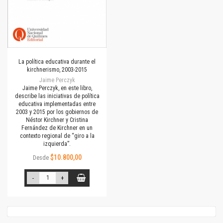
La política educativa durante el
kirchnerismo, 2003-2015
Jaime Perczyk
Jaime Perczyk, en este libro,
describe las iniciativas de política
educativa implementadas entre
2003 y 2015 por los gobiernos de
Néstor Kirchner y Cristina
Fernández de Kirchner en un
contexto regional de “giro a la
izquierda”.
$10.800,00
Desde
-
+