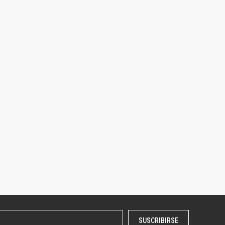
SUSCRIBIRSE