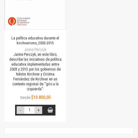
La política educativa durante el
kirchnerismo, 2003-2015
Jaime Perczyk
Jaime Perczyk, en este libro,
describe las iniciativas de política
educativa implementadas entre
2003 y 2015 por los gobiernos de
Néstor Kirchner y Cristina
Fernández de Kirchner en un
contexto regional de “giro a la
izquierda”.
$10.800,00
Desde
-
+