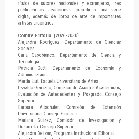
títulos de autores nacionales y extranjeros, tres
publicaciones académicas periódicas, una serie
digital, además de libros de arte de importantes
artistas argentinos.
Comité Editorial (2026-2030)
Alejandra Rodríguez
, Departamento de Ciencias
Sociales
Carla Capobianco
, Departamento de Ciencia y
Tecnología
Patricia Gutti
, Departamento de Economía y
Administración
Martín Liut
, Escuela Universitaria de Artes
Osvaldo Graciano
, Comisión de Asuntos Académicos,
Evaluación de Antecedentes y Posgrado, Consejo
Superior
Bárbara Altschuler
, Comisión de Extensión
Universitaria, Consejo Superior
Mariana Suárez
, Comisión de Investigación y
Desarrollo, Consejo Superior
Alejandra Belizan, Programa Institucional Editorial